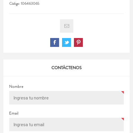
Código:
106463065
CONTÁCTENOS
Nombre
Email