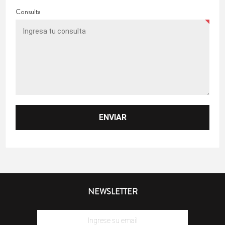
Consulta
NEWSLETTER