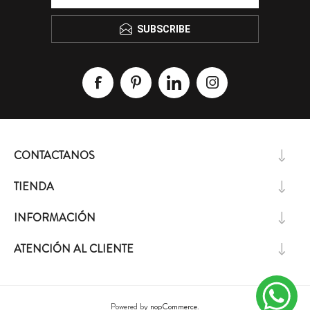
SUBSCRIBE
CONTACTANOS
TIENDA
INFORMACIÓN
ATENCIÓN AL CLIENTE
Powered by
nopCommerce.