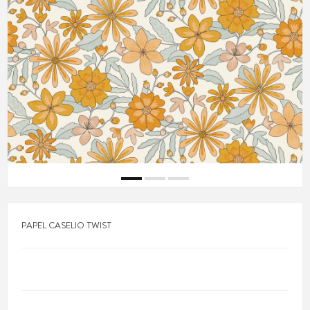
PAPEL CASELIO TWIST