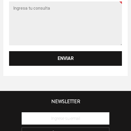
NEWSLETTER