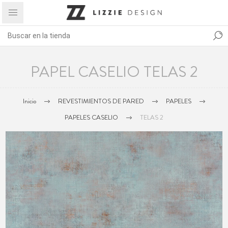
PAPEL CASELIO TELAS 2
Inicio
REVESTIMIENTOS DE PARED
PAPELES
PAPELES CASELIO
TELAS 2