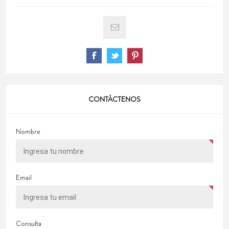
CONTÁCTENOS
Nombre
Email
Consulta