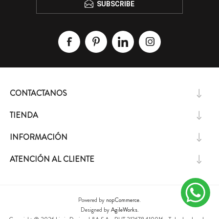
SUBSCRIBE
CONTACTANOS
TIENDA
INFORMACIÓN
ATENCIÓN AL CLIENTE
Powered by
nopCommerce.
Designed by
AgileWorks.