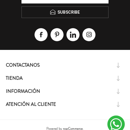
SUBSCRIBE
CONTACTANOS
TIENDA
INFORMACIÓN
ATENCIÓN AL CLIENTE
Powered by
nopCommerce.