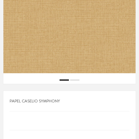
PAPEL CASELIO SYMPHONY