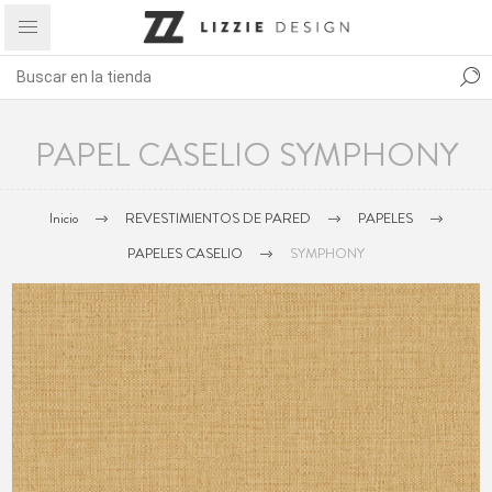
PAPEL CASELIO SYMPHONY
Inicio
REVESTIMIENTOS DE PARED
PAPELES
PAPELES CASELIO
SYMPHONY