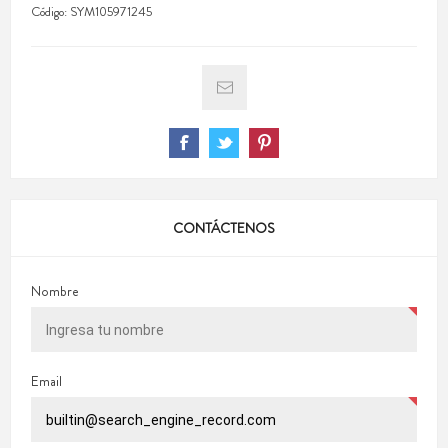
Código:
SYM105971245
CONTÁCTENOS
Nombre
Email