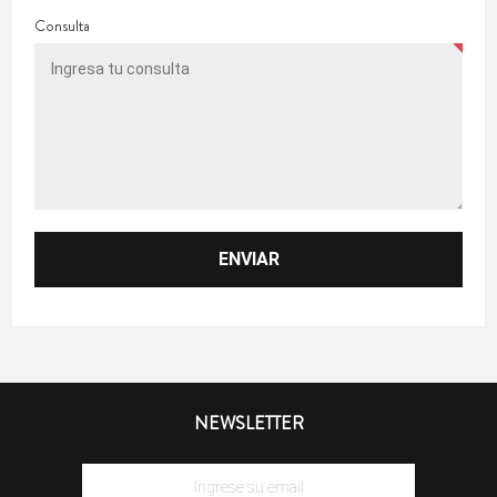
Consulta
NEWSLETTER