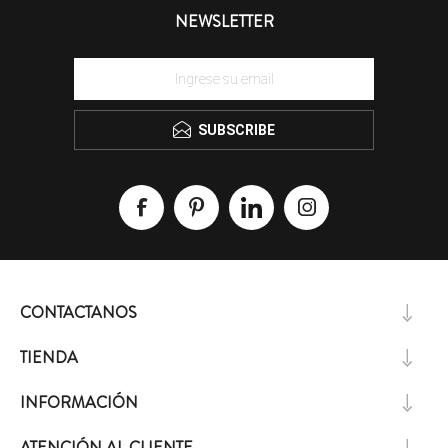
NEWSLETTER
SUBSCRIBE
CONTACTANOS
TIENDA
INFORMACIÓN
ATENCIÓN AL CLIENTE