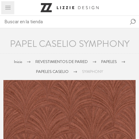
PAPEL CASELIO SYMPHONY
Inicio
REVESTIMIENTOS DE PARED
PAPELES
PAPELES CASELIO
SYMPHONY