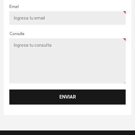
Email
Consulta