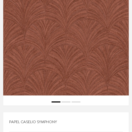
PAPEL CASELIO SYMPHONY