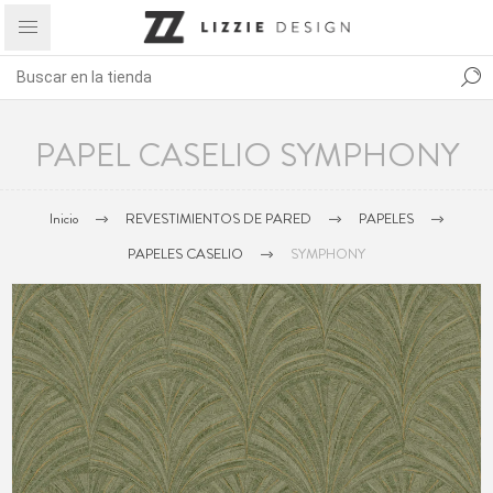
PAPEL CASELIO SYMPHONY
Inicio
REVESTIMIENTOS DE PARED
PAPELES
PAPELES CASELIO
SYMPHONY