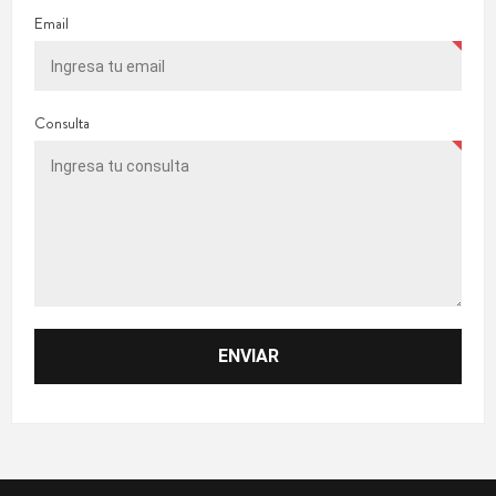
Email
Consulta