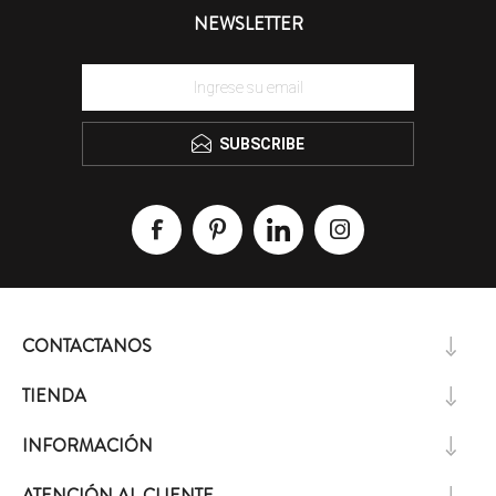
NEWSLETTER
SUBSCRIBE
CONTACTANOS
TIENDA
INFORMACIÓN
ATENCIÓN AL CLIENTE