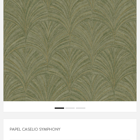
PAPEL CASELIO SYMPHONY