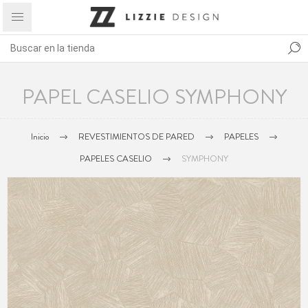
PAPEL CASELIO SYMPHONY
Inicio
REVESTIMIENTOS DE PARED
PAPELES
PAPELES CASELIO
SYMPHONY