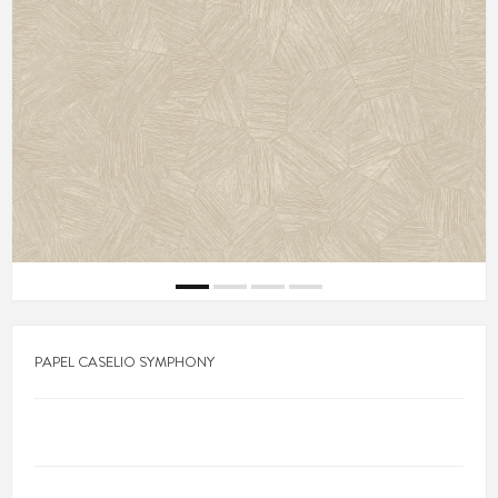
PAPEL CASELIO SYMPHONY