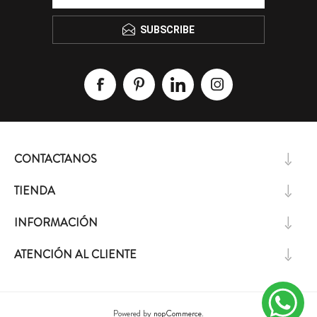
SUBSCRIBE
CONTACTANOS
TIENDA
INFORMACIÓN
ATENCIÓN AL CLIENTE
Powered by
nopCommerce.