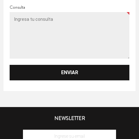
Consulta
NEWSLETTER