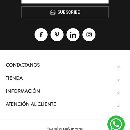
SUBSCRIBE
CONTACTANOS
TIENDA
INFORMACIÓN
ATENCIÓN AL CLIENTE
Powered by
nopCommerce.