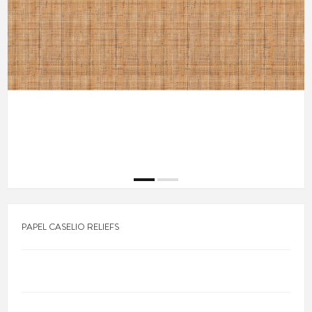
PAPEL CASELIO RELIEFS