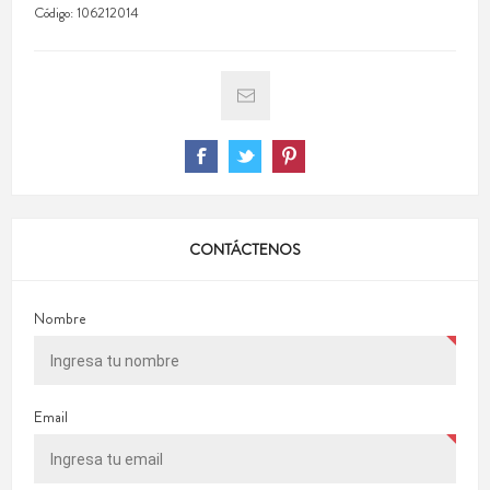
Código:
106212014
CONTÁCTENOS
Nombre
Email