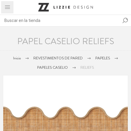
PAPEL CASELIO RELIEFS
Inicio
REVESTIMIENTOS DE PARED
PAPELES
PAPELES CASELIO
RELIEFS