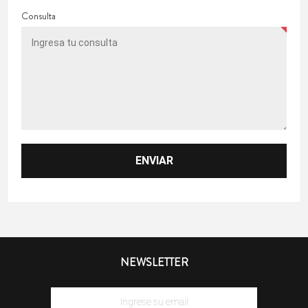
Consulta
NEWSLETTER