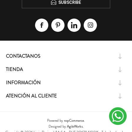
SUBSCRIBE
CONTACTANOS
TIENDA
INFORMACIÓN
ATENCIÓN AL CLIENTE
Powered by
nopCommerce.
Designed by
AgileWorks.