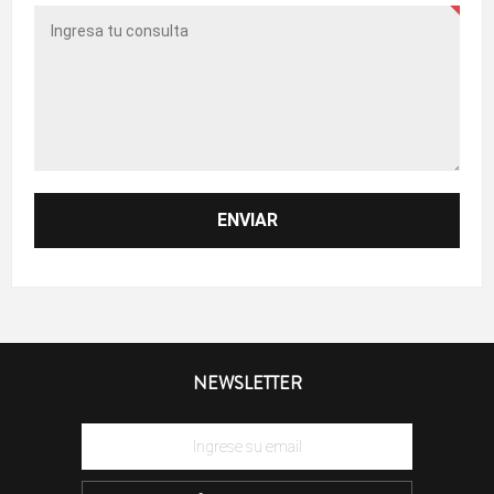
NEWSLETTER