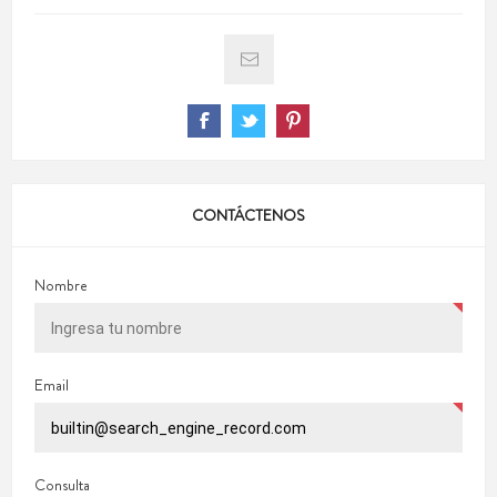
CONTÁCTENOS
Nombre
Email
Consulta