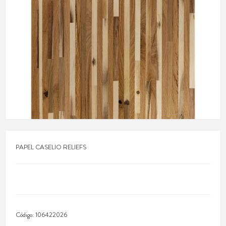
PAPEL CASELIO RELIEFS
Código:
106422026