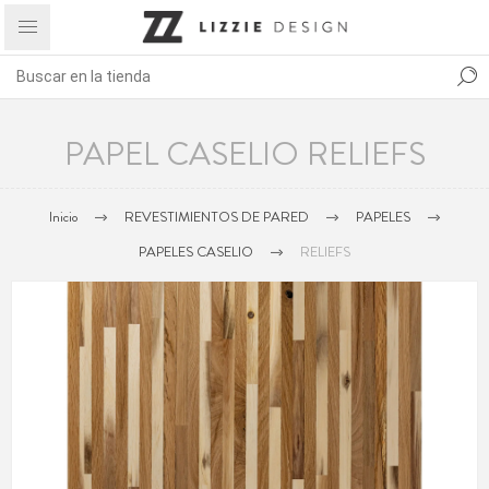
PAPEL CASELIO RELIEFS
Inicio
REVESTIMIENTOS DE PARED
PAPELES
PAPELES CASELIO
RELIEFS