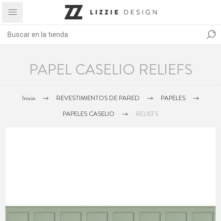
PAPEL CASELIO RELIEFS
Inicio
REVESTIMIENTOS DE PARED
PAPELES
PAPELES CASELIO
RELIEFS