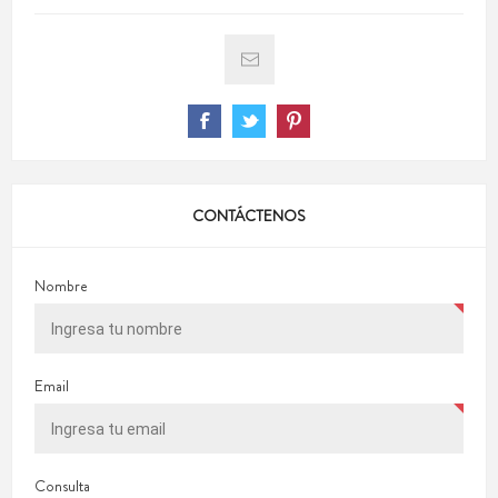
CONTÁCTENOS
Nombre
Email
Consulta