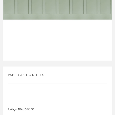
PAPEL CASELIO RELIEFS
Código:
106367070