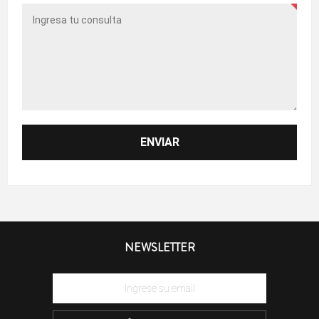
NEWSLETTER