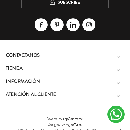
SUBSCRIBE
CONTACTANOS
TIENDA
INFORMACIÓN
ATENCIÓN AL CLIENTE
Powered by
nopCommerce.
Designed by
AgileWorks.