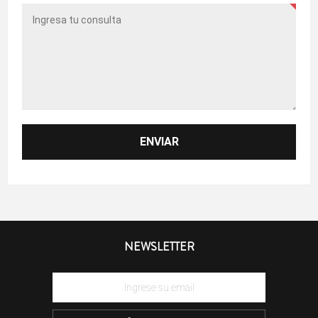
NEWSLETTER