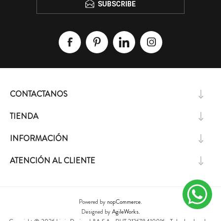
SUBSCRIBE
CONTACTANOS
TIENDA
INFORMACIÓN
ATENCIÓN AL CLIENTE
Powered by
nopCommerce.
Designed by
AgileWorks.