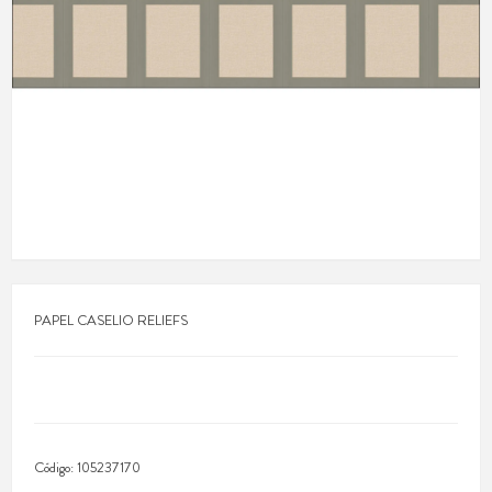
PAPEL CASELIO RELIEFS
Código:
105237170