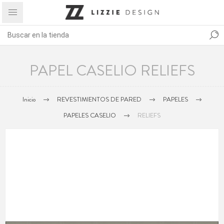
PAPEL CASELIO RELIEFS
Inicio
REVESTIMIENTOS DE PARED
PAPELES
PAPELES CASELIO
RELIEFS