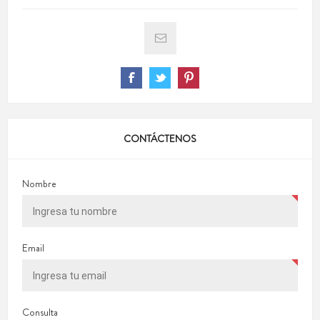
CONTÁCTENOS
Nombre
Email
Consulta