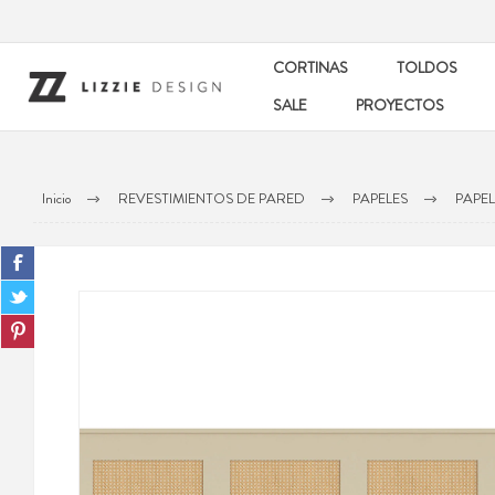
CORTINAS
TOLDOS
SALE
PROYECTOS
Inicio
REVESTIMIENTOS DE PARED
PAPELES
PAPEL