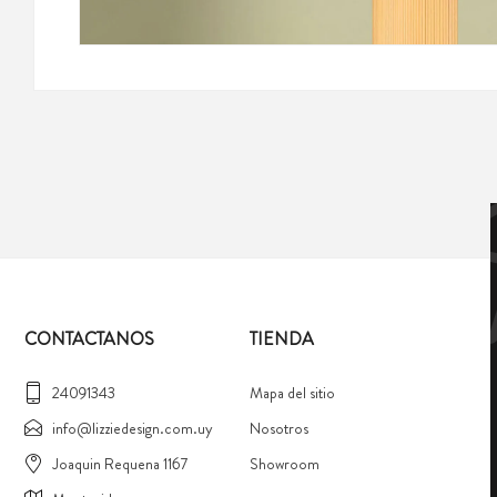
CONTACTANOS
TIENDA
24091343
Mapa del sitio
info@lizziedesign.com.uy
Nosotros
Joaquin Requena 1167
Showroom