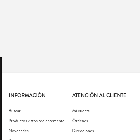
INFORMACIÓN
ATENCIÓN AL CLIENTE
Buscar
Mi cuenta
Productos vistos recientemente
Órdenes
Novedades
Direcciones