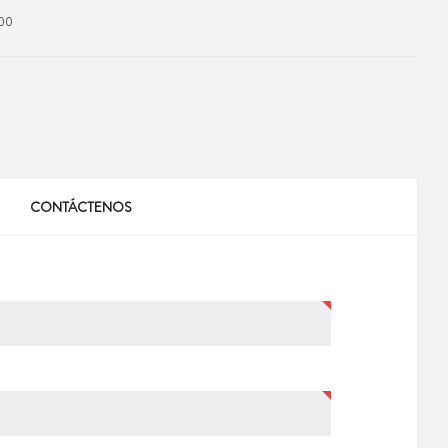
00
CONTÁCTENOS