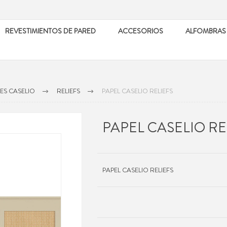
REVESTIMIENTOS DE PARED
ACCESORIOS
ALFOMBRAS
ES CASELIO
RELIEFS
PAPEL CASELIO RELIEFS
PAPEL CASELIO RE
PAPEL CASELIO RELIEFS