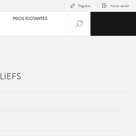
Registro
Iniciar sesión
PISOS FLOTANTES
LIEFS