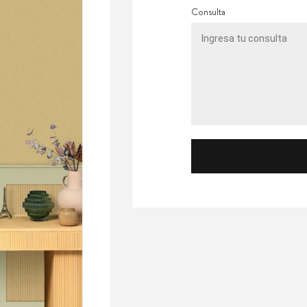
Consulta