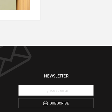
NEWSLETTER
SUBSCRIBE