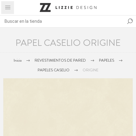
PAPEL CASELIO ORIGINE
Inicio
REVESTIMIENTOS DE PARED
PAPELES
PAPELES CASELIO
ORIGINE