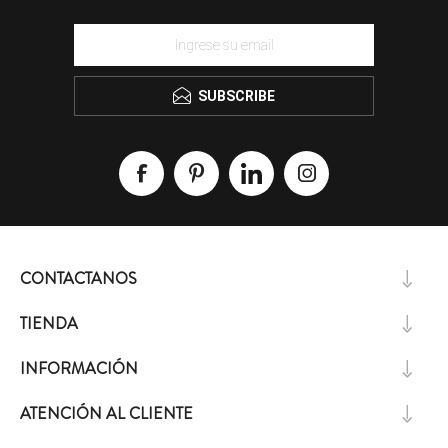
SUBSCRIBE
CONTACTANOS
TIENDA
INFORMACIÓN
ATENCIÓN AL CLIENTE