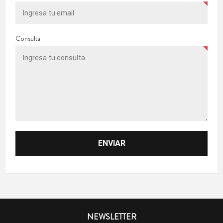
Consulta
NEWSLETTER