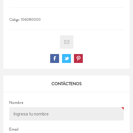
Código:
106080000
CONTÁCTENOS
Nombre
Email