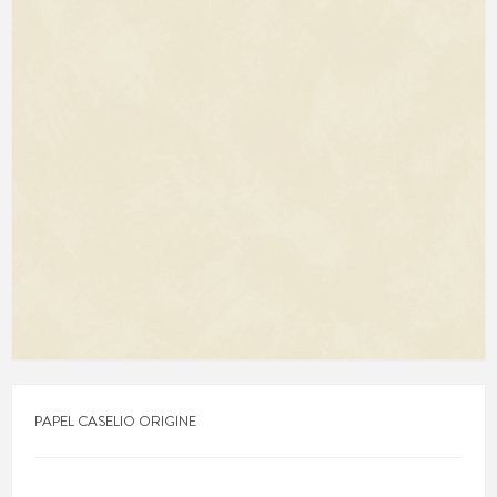
PAPEL CASELIO ORIGINE