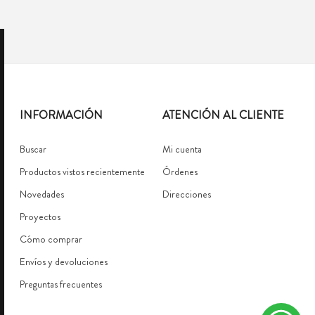
INFORMACIÓN
ATENCIÓN AL CLIENTE
Buscar
Mi cuenta
Productos vistos recientemente
Órdenes
Novedades
Direcciones
Proyectos
Cómo comprar
Envíos y devoluciones
Preguntas frecuentes