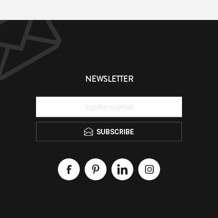
NEWSLETTER
SUBSCRIBE