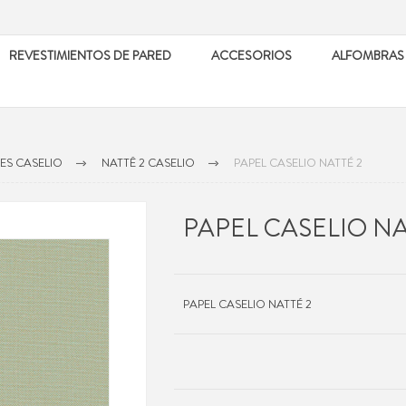
REVESTIMIENTOS DE PARED
ACCESORIOS
ALFOMBRAS
ES CASELIO
NATTÊ 2 CASELIO
PAPEL CASELIO NATTÉ 2
PAPEL CASELIO NA
PAPEL CASELIO NATTÉ 2