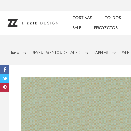
CORTINAS
TOLDOS
SALE
PROYECTOS
Inicio
REVESTIMIENTOS DE PARED
PAPELES
PAPEL