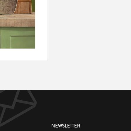
NEWSLETTER