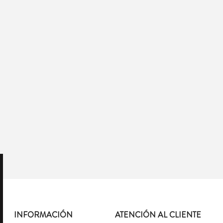
INFORMACIÓN
ATENCIÓN AL CLIENTE