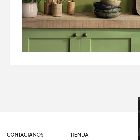
CONTACTANOS
TIENDA