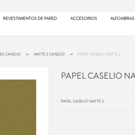
REVESTIMIENTOS DE PARED
ACCESORIOS
ALFOMBRAS
ES CASELIO
NATTÊ 2 CASELIO
PAPEL CASELIO NATTÉ 2
PAPEL CASELIO NA
PAPEL CASELIO NATTÉ 2