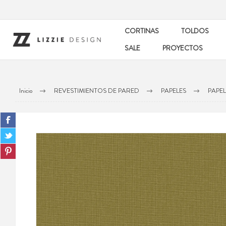
CORTINAS
TOLDOS
SALE
PROYECTOS
Inicio
REVESTIMIENTOS DE PARED
PAPELES
PAPEL