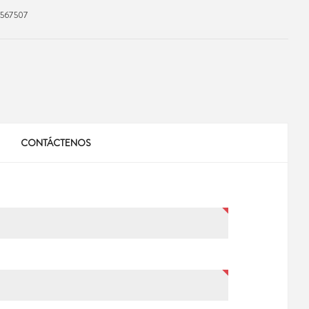
567507
CONTÁCTENOS