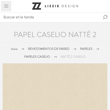
PAPEL CASELIO NATTÉ 2
Inicio
REVESTIMIENTOS DE PARED
PAPELES
PAPELES CASELIO
NATTÊ 2 CASELIO