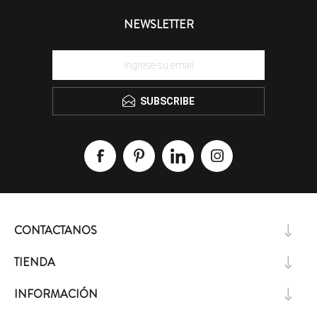
NEWSLETTER
SUBSCRIBE
CONTACTANOS
TIENDA
INFORMACIÓN