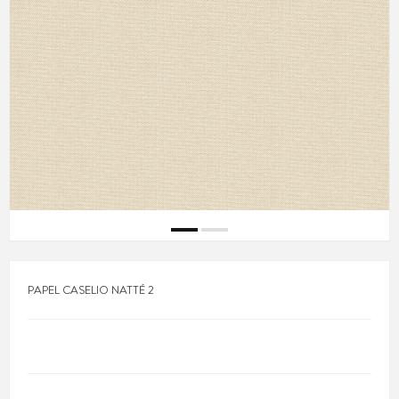
PAPEL CASELIO NATTÉ 2