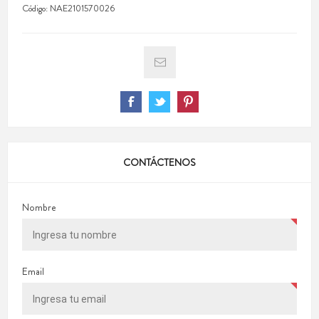
Código:
NAE2101570026
CONTÁCTENOS
Nombre
Email