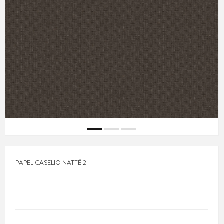
PAPEL CASELIO NATTÉ 2