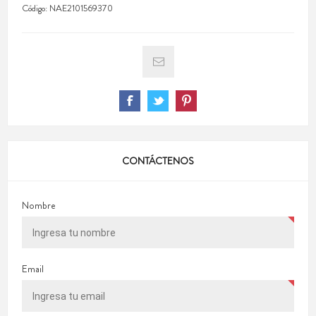
Código:
NAE2101569370
CONTÁCTENOS
Nombre
Email