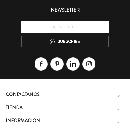
NEWSLETTER
SUBSCRIBE
CONTACTANOS
TIENDA
INFORMACIÓN