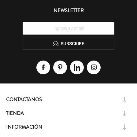
NEWSLETTER
SUBSCRIBE
CONTACTANOS
TIENDA
INFORMACIÓN