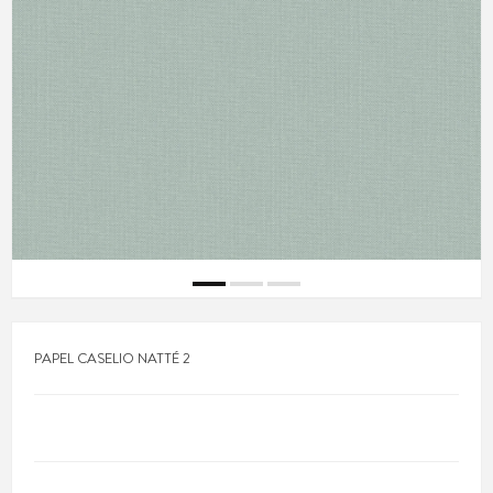
PAPEL CASELIO NATTÉ 2