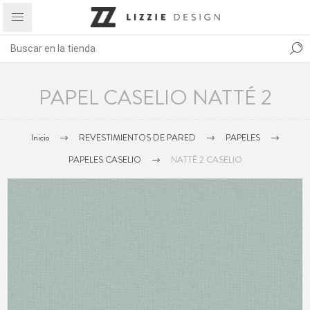
PAPEL CASELIO NATTÉ 2
Inicio
REVESTIMIENTOS DE PARED
PAPELES
PAPELES CASELIO
NATTÊ 2 CASELIO