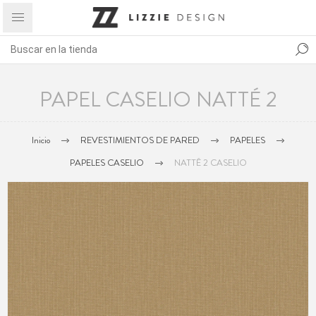
PAPEL CASELIO NATTÉ 2
Inicio
REVESTIMIENTOS DE PARED
PAPELES
PAPELES CASELIO
NATTÊ 2 CASELIO