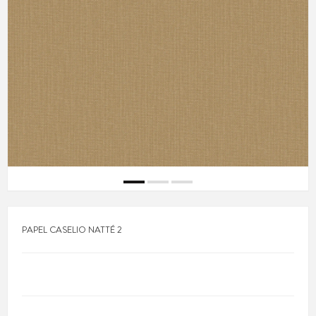
PAPEL CASELIO NATTÉ 2