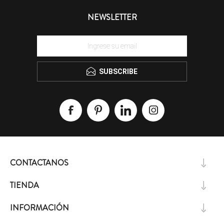
NEWSLETTER
SUBSCRIBE
CONTACTANOS
TIENDA
INFORMACIÓN