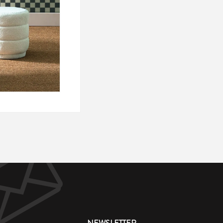
NEWSLETTER