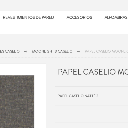
REVESTIMIENTOS DE PARED
ACCESORIOS
ALFOMBRAS
ES CASELIO
MOONLIGHT 3 CASELIO
PAPEL CASELIO MOONLI
PAPEL CASELIO M
PAPEL CASELIO NATTÉ 2