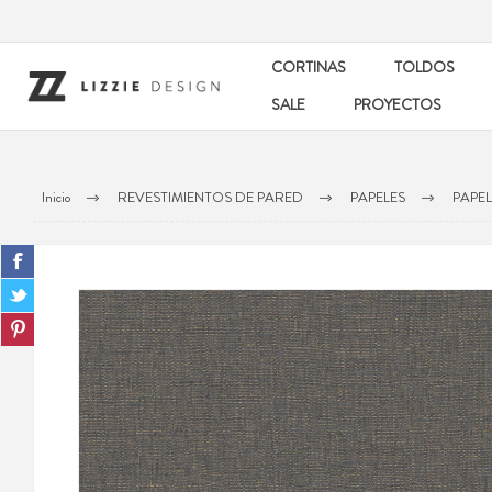
CORTINAS
TOLDOS
SALE
PROYECTOS
Inicio
REVESTIMIENTOS DE PARED
PAPELES
PAPEL