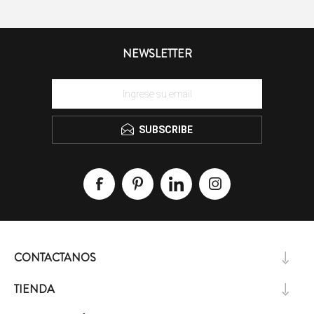
NEWSLETTER
SUBSCRIBE
CONTACTANOS
TIENDA