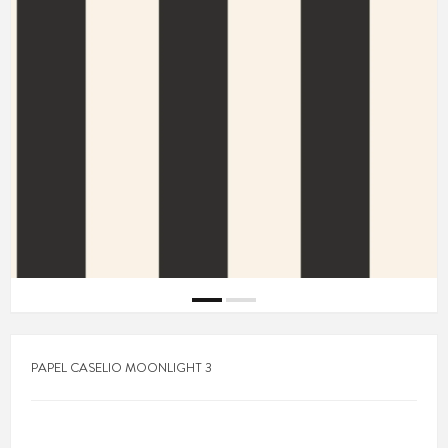
PAPEL CASELIO MOONLIGHT 3