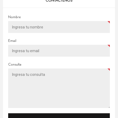
CONTÁCTENOS
Nombre
Email
Consulta