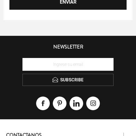
NEWSLETTER
SUBSCRIBE
CONTACTANOS