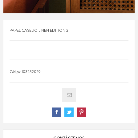
PAPEL CASELIO LINEN EDITION 2
Código:
103232029