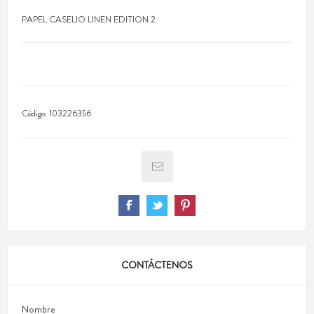
PAPEL CASELIO LINEN EDITION 2
Código:
103226356
CONTÁCTENOS
Nombre