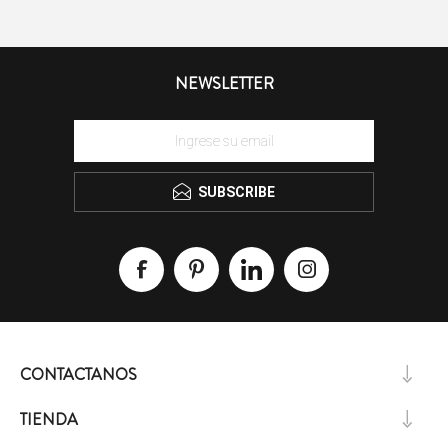
NEWSLETTER
SUBSCRIBE
CONTACTANOS
TIENDA