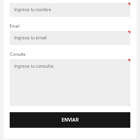
Email
Consulta