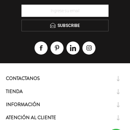
SUBSCRIBE
CONTACTANOS
TIENDA
INFORMACIÓN
ATENCIÓN AL CLIENTE