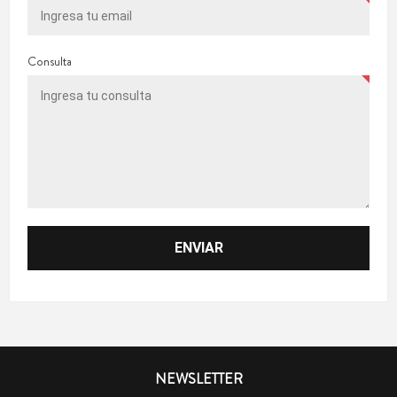
Consulta
NEWSLETTER