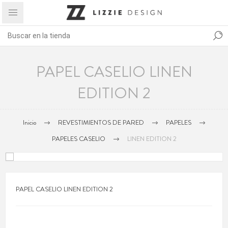
PAPEL CASELIO LINEN
EDITION 2
Inicio
REVESTIMIENTOS DE PARED
PAPELES
PAPELES CASELIO
LINEN EDITION 2
PAPEL CASELIO LINEN EDITION 2