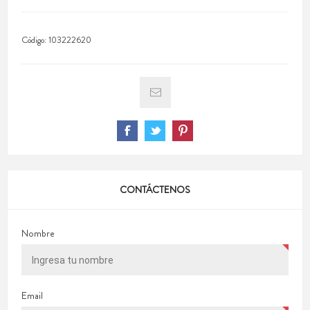
Código:
103222620
CONTÁCTENOS
Nombre
Email