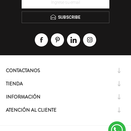
SUBSCRIBE
CONTACTANOS
TIENDA
INFORMACIÓN
ATENCIÓN AL CLIENTE