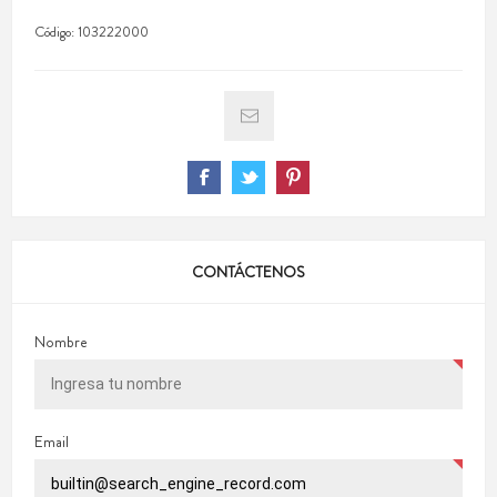
Código:
103222000
CONTÁCTENOS
Nombre
Email