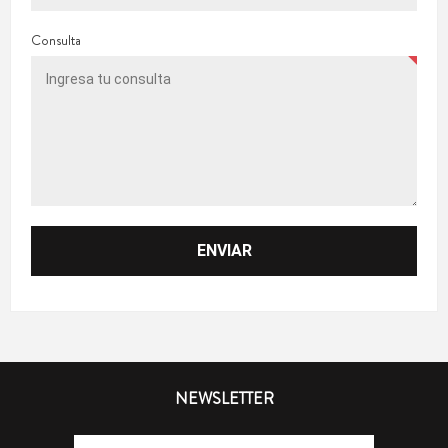
Consulta
NEWSLETTER