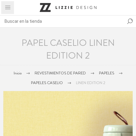
PAPEL CASELIO LINEN
EDITION 2
Inicio
REVESTIMIENTOS DE PARED
PAPELES
PAPELES CASELIO
LINEN EDITION 2