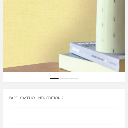
PAPEL CASELIO LINEN EDITION 2