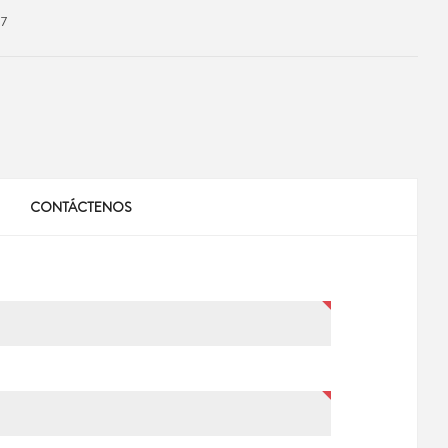
77
CONTÁCTENOS