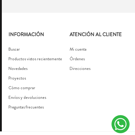
INFORMACIÓN
ATENCIÓN AL CLIENTE
Buscar
Mi cuenta
Productos vistos recientemente
Órdenes
Novedades
Direcciones
Proyectos
Cómo comprar
Envíos y devoluciones
Preguntas frecuentes