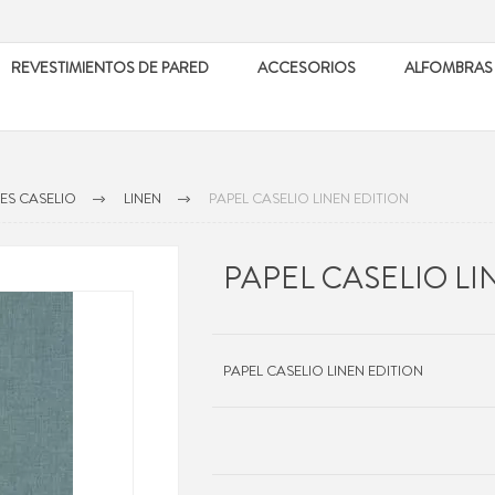
REVESTIMIENTOS DE PARED
ACCESORIOS
ALFOMBRAS
ES CASELIO
LINEN
PAPEL CASELIO LINEN EDITION
PAPEL CASELIO LI
PAPEL CASELIO LINEN EDITION