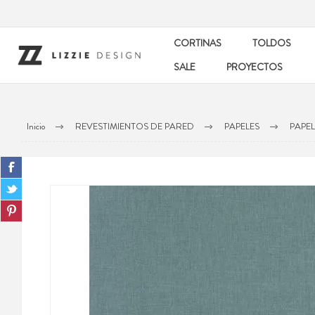
CORTINAS
TOLDOS
SALE
PROYECTOS
Inicio
REVESTIMIENTOS DE PARED
PAPELES
PAPEL