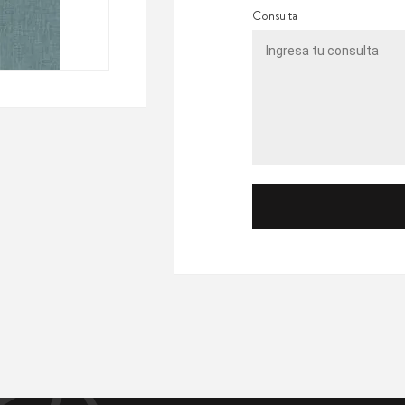
Consulta