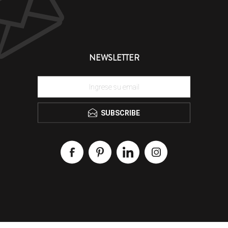
NEWSLETTER
SUBSCRIBE