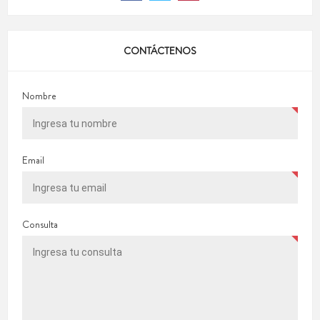
CONTÁCTENOS
Nombre
Email
Consulta