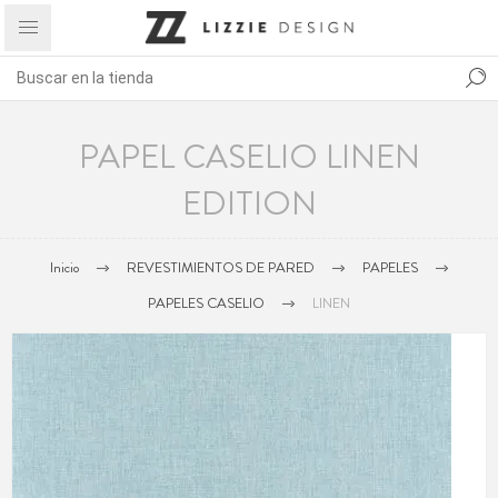
PAPEL CASELIO LINEN
EDITION
Inicio
REVESTIMIENTOS DE PARED
PAPELES
PAPELES CASELIO
LINEN