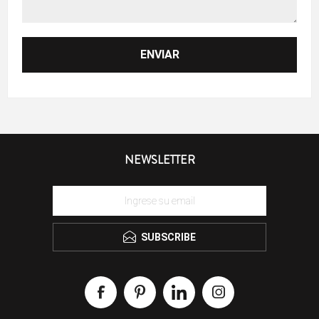
NEWSLETTER
SUBSCRIBE