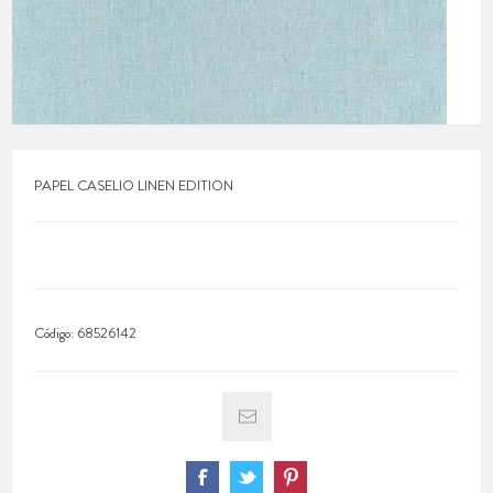
PAPEL CASELIO LINEN EDITION
Código:
68526142