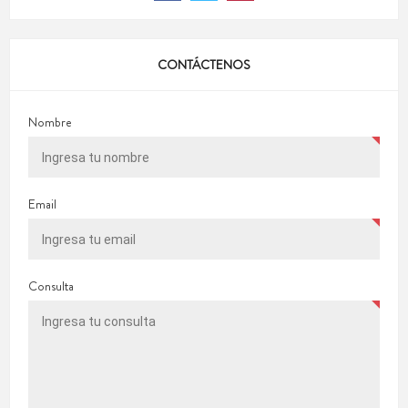
CONTÁCTENOS
Nombre
Email
Consulta