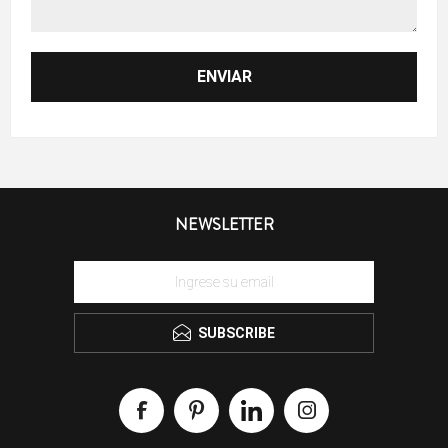
NEWSLETTER
SUBSCRIBE