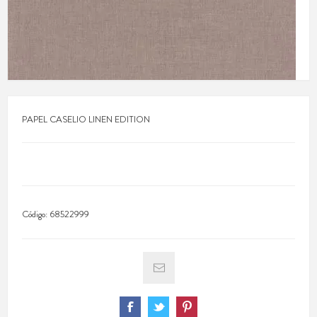
PAPEL CASELIO LINEN EDITION
Código:
68522999