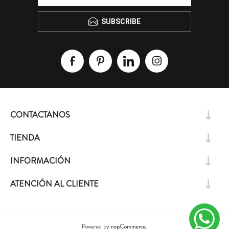
SUBSCRIBE
CONTACTANOS
TIENDA
INFORMACIÓN
ATENCIÓN AL CLIENTE
Powered by
nopCommerce.