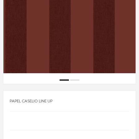
PAPEL CASELIO LINE UP