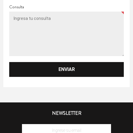
Consulta
NEWSLETTER