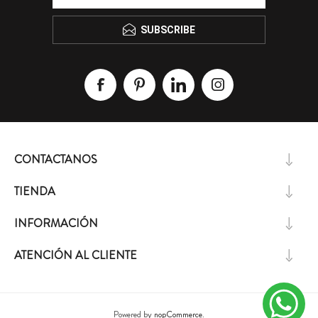
SUBSCRIBE
CONTACTANOS
TIENDA
INFORMACIÓN
ATENCIÓN AL CLIENTE
Powered by
nopCommerce.