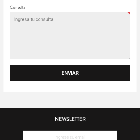
Consulta
NEWSLETTER