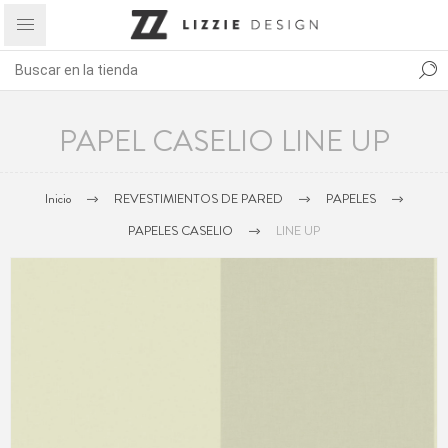
PAPEL CASELIO LINE UP
Inicio
REVESTIMIENTOS DE PARED
PAPELES
PAPELES CASELIO
LINE UP