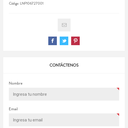
Código:
LNP106727001
CONTÁCTENOS
Nombre
Email