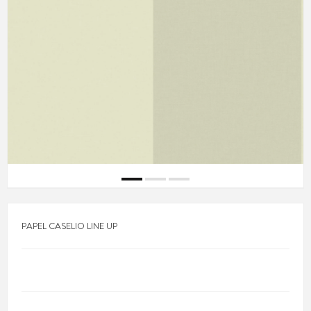
PAPEL CASELIO LINE UP