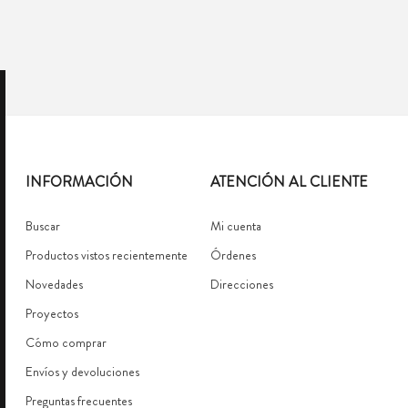
INFORMACIÓN
ATENCIÓN AL CLIENTE
Buscar
Mi cuenta
Productos vistos recientemente
Órdenes
Novedades
Direcciones
Proyectos
Cómo comprar
Envíos y devoluciones
Preguntas frecuentes