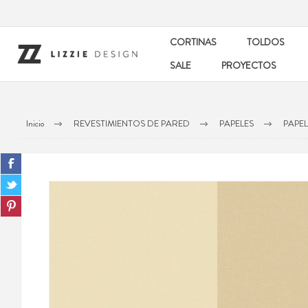
CORTINAS
TOLDOS
SALE
PROYECTOS
Inicio
REVESTIMIENTOS DE PARED
PAPELES
PAPEL