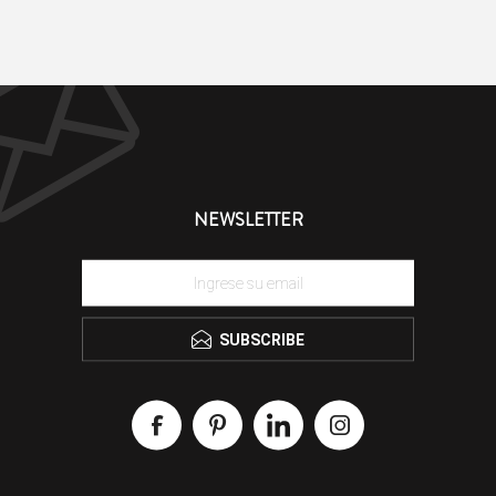
NEWSLETTER
SUBSCRIBE