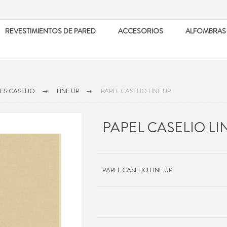
REVESTIMIENTOS DE PARED
ACCESORIOS
ALFOMBRAS
ES CASELIO
LINE UP
PAPEL CASELIO LINE UP
PAPEL CASELIO LI
PAPEL CASELIO LINE UP