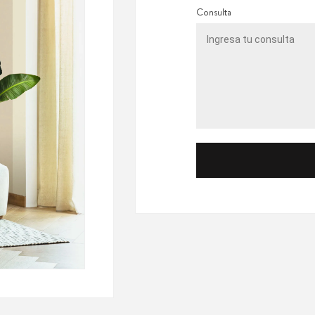
Consulta