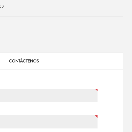
00
CONTÁCTENOS