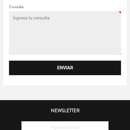
Consulta
NEWSLETTER