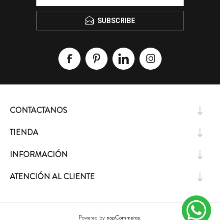
SUBSCRIBE
CONTACTANOS
TIENDA
INFORMACIÓN
ATENCIÓN AL CLIENTE
Powered by
nopCommerce.