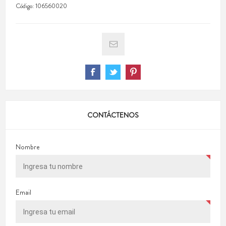
Código:
106560020
CONTÁCTENOS
Nombre
Email