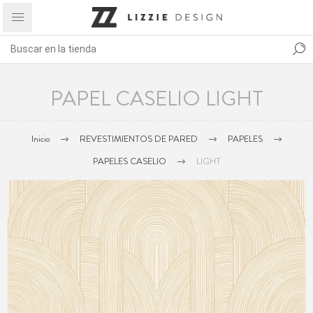
PAPEL CASELIO LIGHT
Inicio
REVESTIMIENTOS DE PARED
PAPELES
PAPELES CASELIO
LIGHT