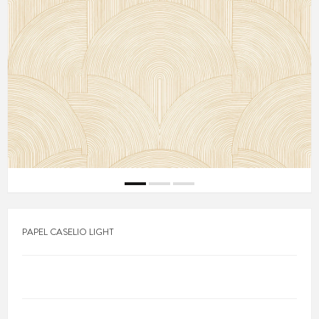
PAPEL CASELIO LIGHT