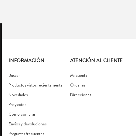
INFORMACIÓN
ATENCIÓN AL CLIENTE
Buscar
Mi cuenta
Productos vistos recientemente
Órdenes
Novedades
Direcciones
Proyectos
Cómo comprar
Envíos y devoluciones
Preguntas frecuentes