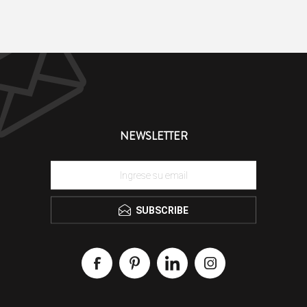
NEWSLETTER
SUBSCRIBE