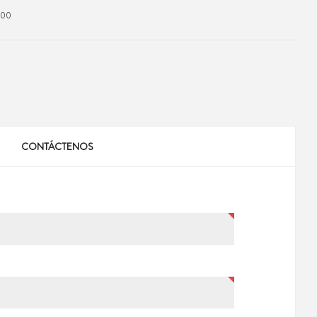
000
CONTÁCTENOS