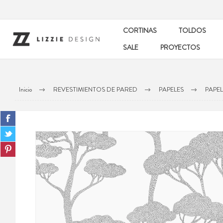
CORTINAS
TOLDOS
SALE
PROYECTOS
Inicio
REVESTIMIENTOS DE PARED
PAPELES
PAPEL