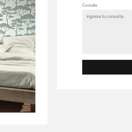
Consulta