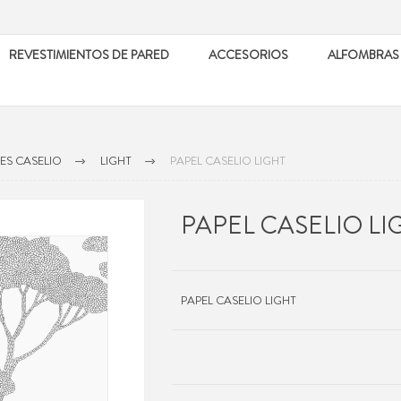
REVESTIMIENTOS DE PARED
ACCESORIOS
ALFOMBRAS
ES CASELIO
LIGHT
PAPEL CASELIO LIGHT
PAPEL CASELIO LI
PAPEL CASELIO LIGHT