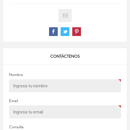
CONTÁCTENOS
Nombre
Email
Consulta