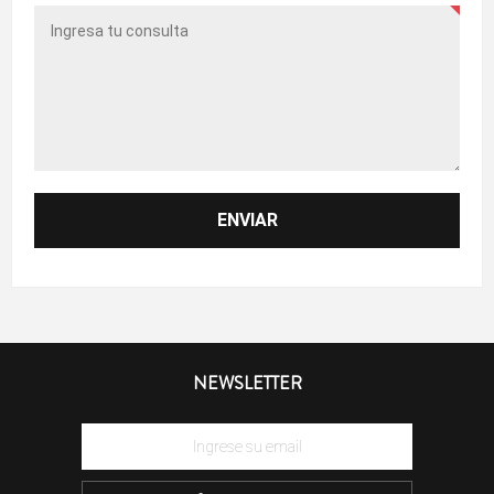
NEWSLETTER