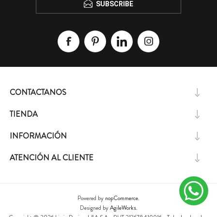
SUBSCRIBE
CONTACTANOS
TIENDA
INFORMACIÓN
ATENCIÓN AL CLIENTE
Powered by
nopCommerce.
Designed by
AgileWorks.