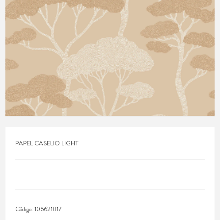
PAPEL CASELIO LIGHT
Código:
106621017