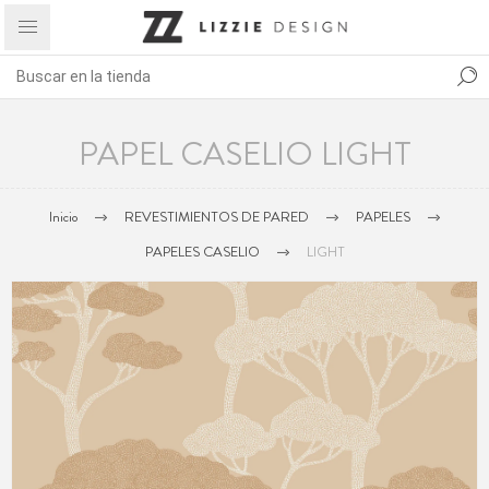
PAPEL CASELIO LIGHT
Inicio
REVESTIMIENTOS DE PARED
PAPELES
PAPELES CASELIO
LIGHT