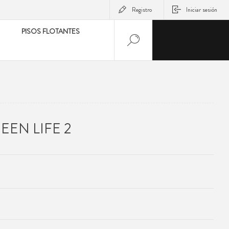
Registro
Iniciar sesión
PISOS FLOTANTES
EEN LIFE 2