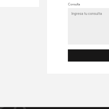
Consulta