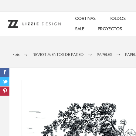
CORTINAS
TOLDOS
SALE
PROYECTOS
Inicio
REVESTIMIENTOS DE PARED
PAPELES
PAPEL