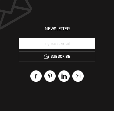
NEWSLETTER
SUBSCRIBE