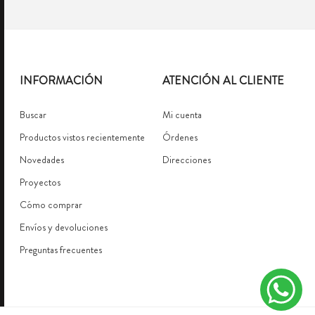
INFORMACIÓN
ATENCIÓN AL CLIENTE
Buscar
Mi cuenta
Productos vistos recientemente
Órdenes
Novedades
Direcciones
Proyectos
Cómo comprar
Envíos y devoluciones
Preguntas frecuentes