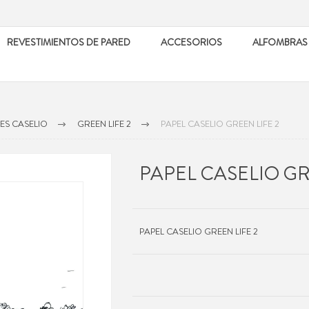
REVESTIMIENTOS DE PARED
ACCESORIOS
ALFOMBRAS
ES CASELIO
GREEN LIFE 2
PAPEL CASELIO GREEN LIFE 2
PAPEL CASELIO GR
PAPEL CASELIO GREEN LIFE 2