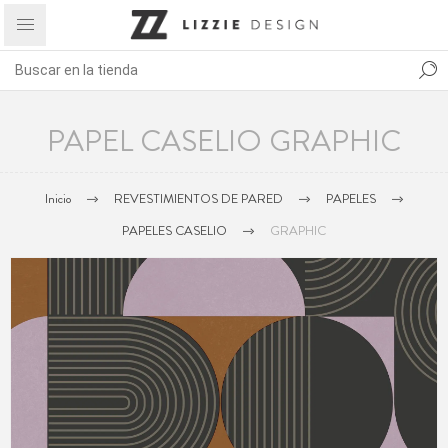
PAPEL CASELIO GRAPHIC
Inicio
REVESTIMIENTOS DE PARED
PAPELES
PAPELES CASELIO
GRAPHIC