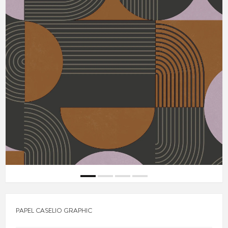
PAPEL CASELIO GRAPHIC