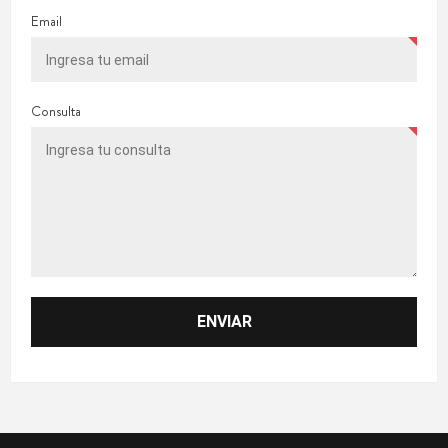
Email
Consulta