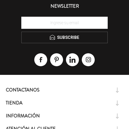
NEWSLETTER
SUBSCRIBE
CONTACTANOS
TIENDA
INFORMACIÓN
ATENCIÓN AL CLIENTE