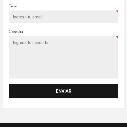
Email
Consulta