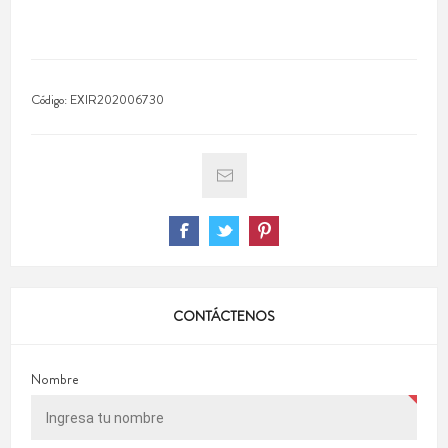
Código:
EXIR202006730
CONTÁCTENOS
Nombre