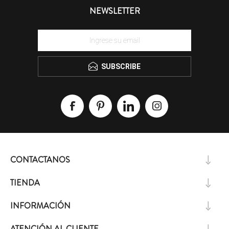
NEWSLETTER
SUBSCRIBE
CONTACTANOS
TIENDA
INFORMACIÓN
ATENCIÓN AL CLIENTE