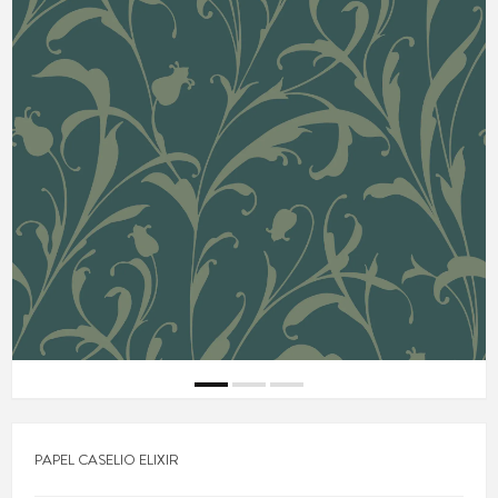
PAPEL CASELIO ELIXIR