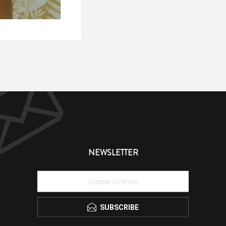
NEWSLETTER
SUBSCRIBE