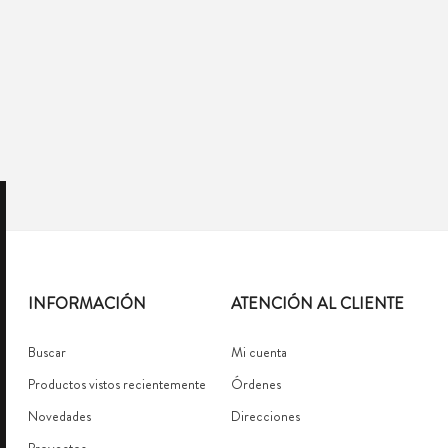
INFORMACIÓN
ATENCIÓN AL CLIENTE
Buscar
Mi cuenta
Productos vistos recientemente
Órdenes
Novedades
Direcciones
Proyectos