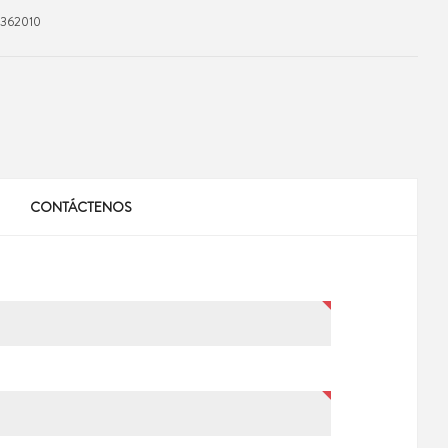
362010
CONTÁCTENOS