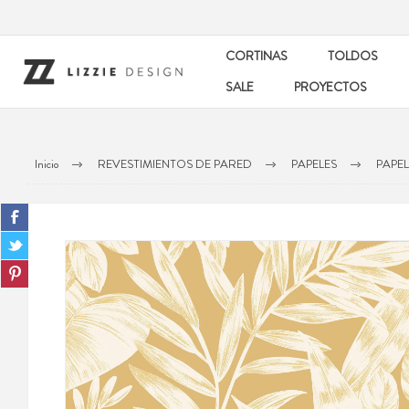
CORTINAS
TOLDOS
SALE
PROYECTOS
Inicio
REVESTIMIENTOS DE PARED
PAPELES
PAPEL