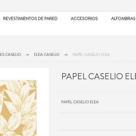
REVESTIMIENTOS DE PARED
ACCESORIOS
ALFOMBRAS
ES CASELIO
ELEA CASELIO
PAPEL CASELIO ELEA
PAPEL CASELIO EL
PAPEL CASELIO ELEA