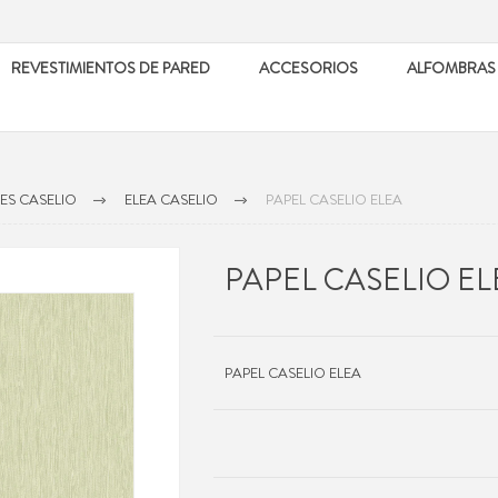
REVESTIMIENTOS DE PARED
ACCESORIOS
ALFOMBRAS
ES CASELIO
ELEA CASELIO
PAPEL CASELIO ELEA
PAPEL CASELIO EL
PAPEL CASELIO ELEA