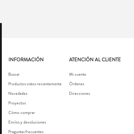
INFORMACIÓN
ATENCIÓN AL CLIENTE
Buscar
Mi cuenta
Productos vistos recientemente
Órdenes
Novedades
Direcciones
Proyectos
Cómo comprar
Envíos y devoluciones
Preguntas frecuentes