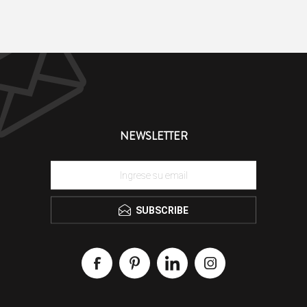
NEWSLETTER
SUBSCRIBE