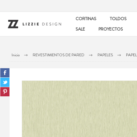
CORTINAS
TOLDOS
SALE
PROYECTOS
Inicio
REVESTIMIENTOS DE PARED
PAPELES
PAPEL