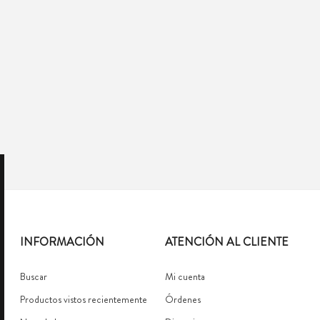
INFORMACIÓN
ATENCIÓN AL CLIENTE
Buscar
Mi cuenta
Productos vistos recientemente
Órdenes