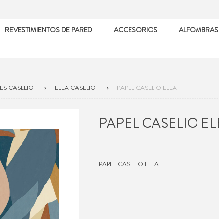
REVESTIMIENTOS DE PARED
ACCESORIOS
ALFOMBRAS
ES CASELIO
ELEA CASELIO
PAPEL CASELIO ELEA
PAPEL CASELIO EL
PAPEL CASELIO ELEA