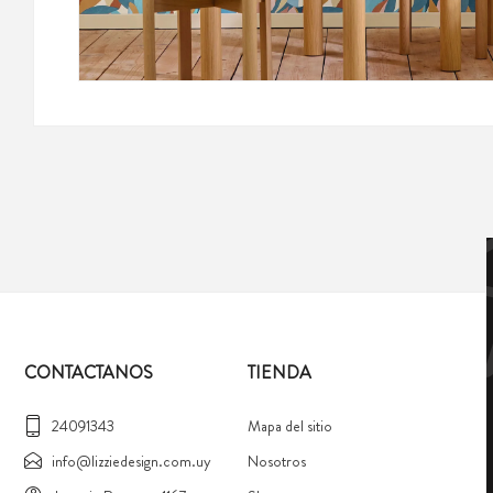
CONTACTANOS
TIENDA
24091343
Mapa del sitio
info@lizziedesign.com.uy
Nosotros