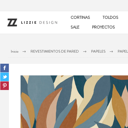
CORTINAS
TOLDOS
SALE
PROYECTOS
Inicio
REVESTIMIENTOS DE PARED
PAPELES
PAPEL