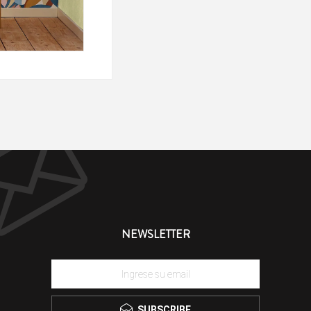
NEWSLETTER
SUBSCRIBE