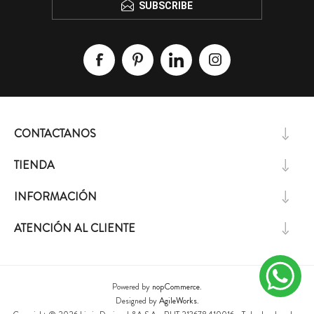
SUBSCRIBE
CONTACTANOS
TIENDA
INFORMACIÓN
ATENCIÓN AL CLIENTE
Powered by
nopCommerce.
Designed by
AgileWorks.