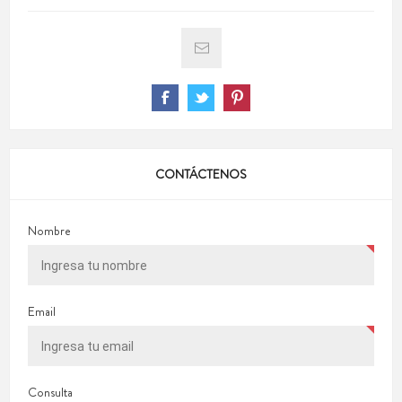
CONTÁCTENOS
Nombre
Email
Consulta