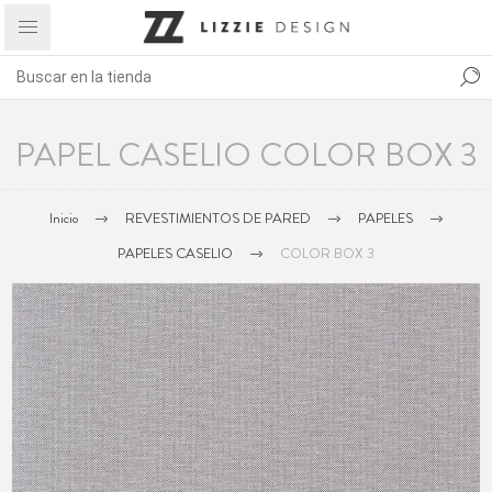
PAPEL CASELIO COLOR BOX 3
Inicio
REVESTIMIENTOS DE PARED
PAPELES
PAPELES CASELIO
COLOR BOX 3