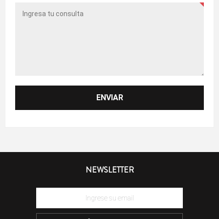
NEWSLETTER