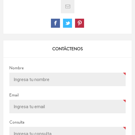
CONTÁCTENOS
Nombre
Email
Consulta