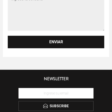
NEWSLETTER
SUBSCRIBE