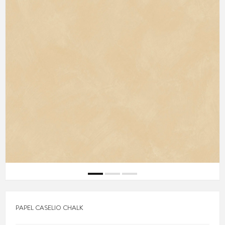
PAPEL CASELIO CHALK