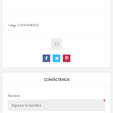
Código:
CLK106082120
CONTÁCTENOS
Nombre