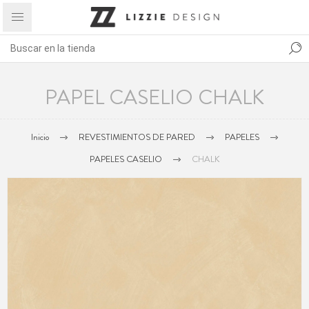
PAPEL CASELIO CHALK
Inicio
REVESTIMIENTOS DE PARED
PAPELES
PAPELES CASELIO
CHALK