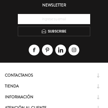
NEWSLETTER
SUBSCRIBE
CONTACTANOS
TIENDA
INFORMACIÓN
ATENCIÓN AL CLIENTE