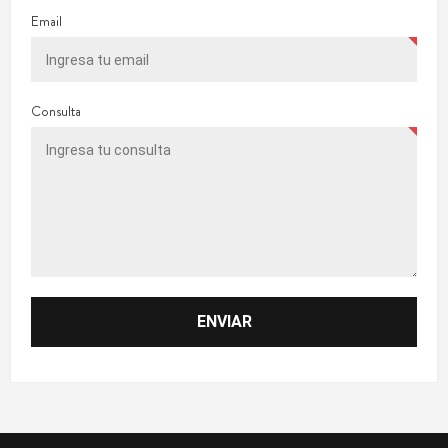
Email
Consulta