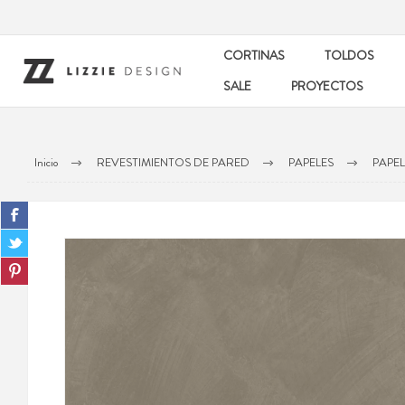
CORTINAS
TOLDOS
SALE
PROYECTOS
Inicio
REVESTIMIENTOS DE PARED
PAPELES
PAPEL