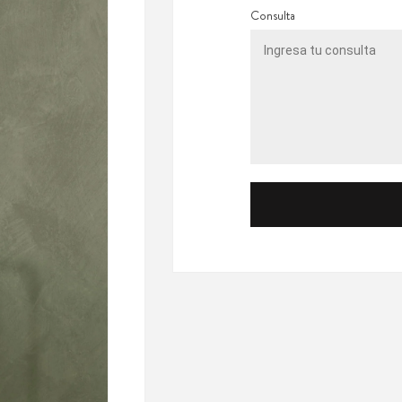
Consulta