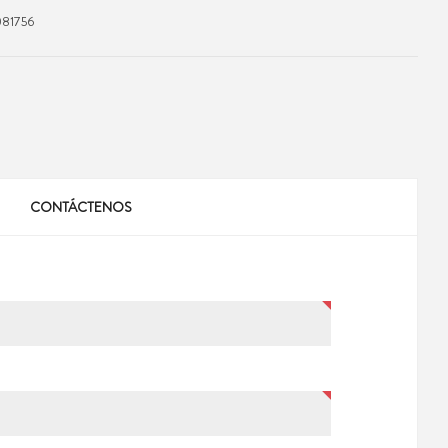
81756
CONTÁCTENOS