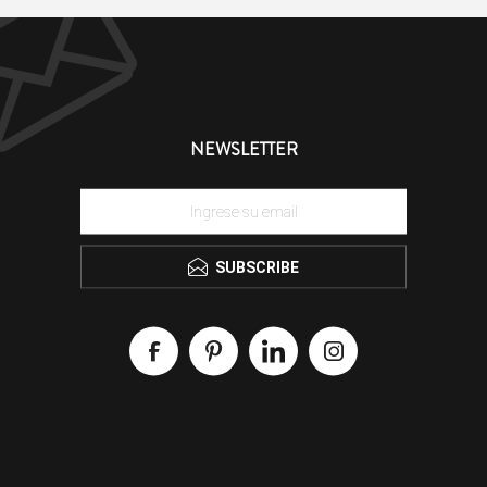
NEWSLETTER
SUBSCRIBE