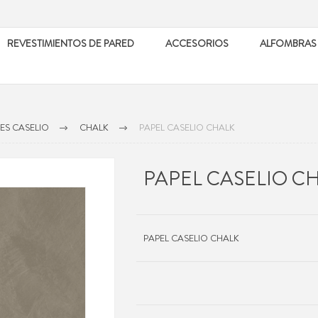
REVESTIMIENTOS DE PARED
ACCESORIOS
ALFOMBRAS
ES CASELIO
CHALK
PAPEL CASELIO CHALK
PAPEL CASELIO C
PAPEL CASELIO CHALK