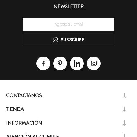
NEWSLETTER
SUBSCRIBE
CONTACTANOS
TIENDA
INFORMACIÓN
ATENCIÓN AL CLIENTE