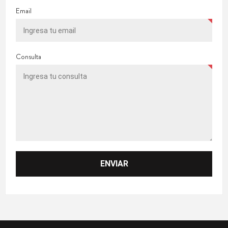
Email
Consulta