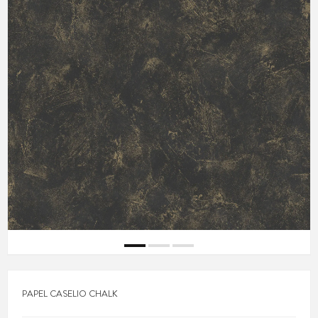
PAPEL CASELIO CHALK