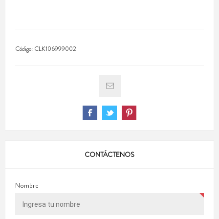
Código:
CLK106999002
CONTÁCTENOS
Nombre