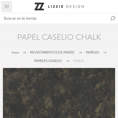
PAPEL CASELIO CHALK
Inicio
REVESTIMIENTOS DE PARED
PAPELES
PAPELES CASELIO
CHALK