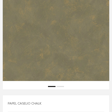
PAPEL CASELIO CHALK