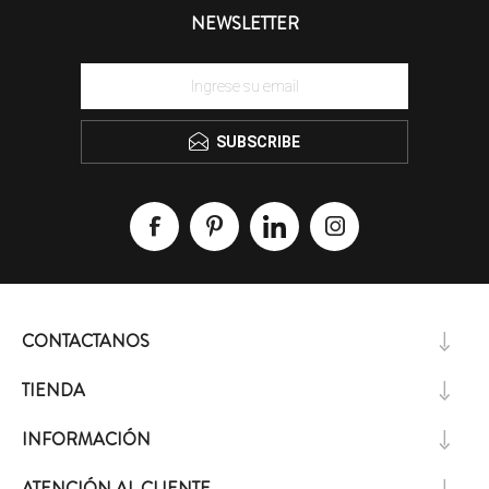
NEWSLETTER
SUBSCRIBE
CONTACTANOS
TIENDA
INFORMACIÓN
ATENCIÓN AL CLIENTE