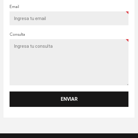
Email
Consulta