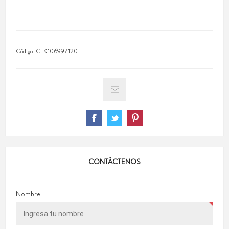
Código:
CLK106997120
CONTÁCTENOS
Nombre