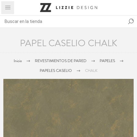
PAPEL CASELIO CHALK
Inicio
REVESTIMIENTOS DE PARED
PAPELES
PAPELES CASELIO
CHALK