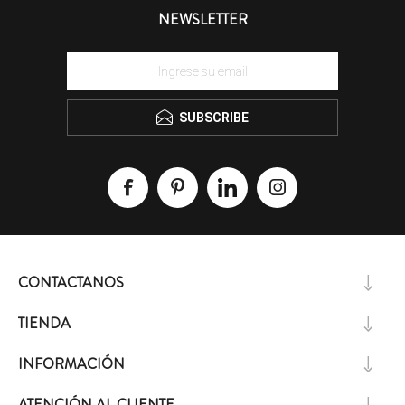
NEWSLETTER
SUBSCRIBE
CONTACTANOS
TIENDA
INFORMACIÓN
ATENCIÓN AL CLIENTE