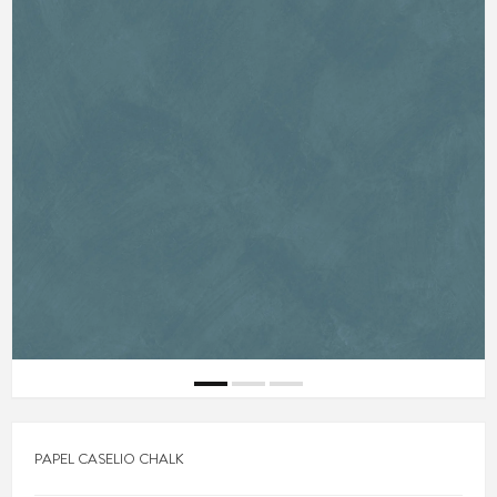
PAPEL CASELIO CHALK