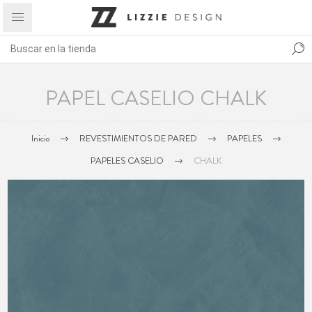
PAPEL CASELIO CHALK
Inicio
REVESTIMIENTOS DE PARED
PAPELES
PAPELES CASELIO
CHALK