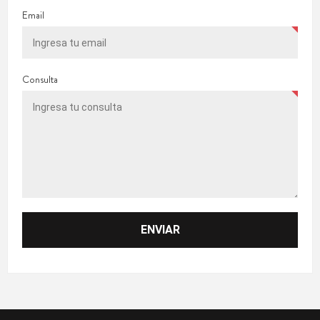
Email
Consulta