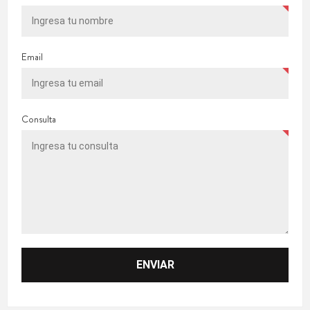
Email
Consulta