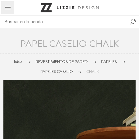
PAPEL CASELIO CHALK
Inicio
REVESTIMIENTOS DE PARED
PAPELES
PAPELES CASELIO
CHALK