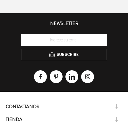
NEWSLETTER
SUBSCRIBE
CONTACTANOS
TIENDA