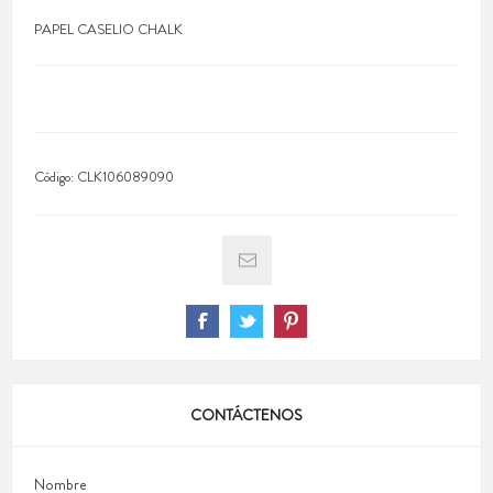
PAPEL CASELIO CHALK
Código:
CLK106089090
CONTÁCTENOS
Nombre