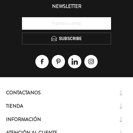
NEWSLETTER
SUBSCRIBE
CONTACTANOS
TIENDA
INFORMACIÓN
ATENCIÓN AL CLIENTE