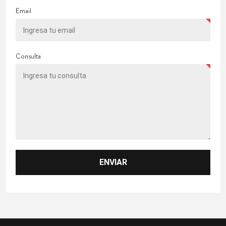
Email
Consulta