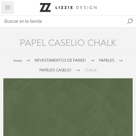
PAPEL CASELIO CHALK
Inicio
REVESTIMIENTOS DE PARED
PAPELES
PAPELES CASELIO
CHALK