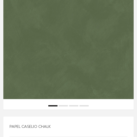
PAPEL CASELIO CHALK