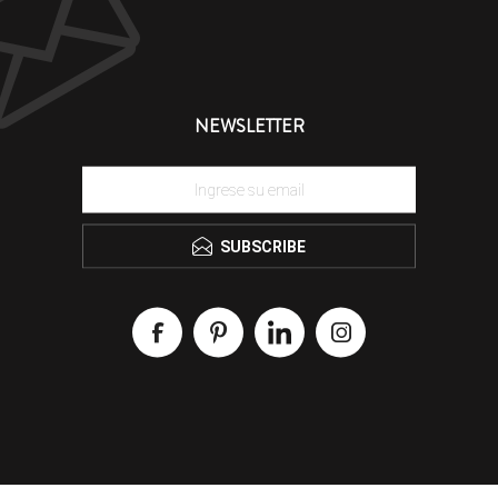
NEWSLETTER
SUBSCRIBE