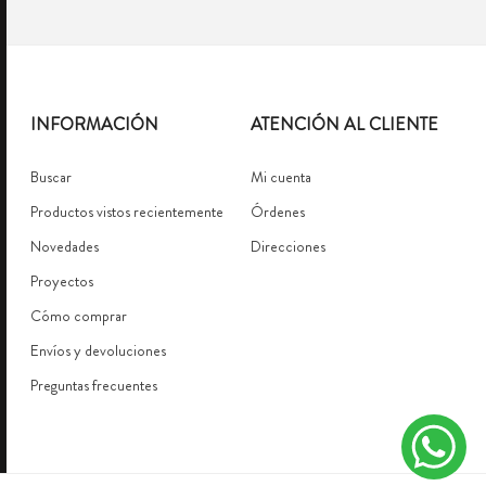
INFORMACIÓN
ATENCIÓN AL CLIENTE
Buscar
Mi cuenta
Productos vistos recientemente
Órdenes
Novedades
Direcciones
Proyectos
Cómo comprar
Envíos y devoluciones
Preguntas frecuentes