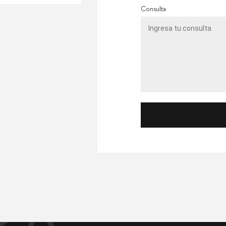
Consulta