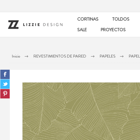
CORTINAS
TOLDOS
SALE
PROYECTOS
Inicio
REVESTIMIENTOS DE PARED
PAPELES
PAPEL