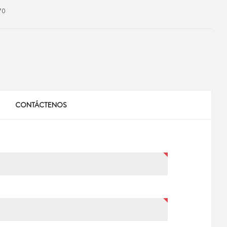
70
CONTÁCTENOS