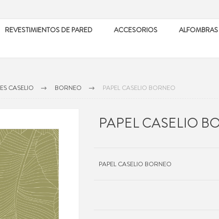
REVESTIMIENTOS DE PARED
ACCESORIOS
ALFOMBRAS
ES CASELIO
BORNEO
PAPEL CASELIO BORNEO
PAPEL CASELIO 
PAPEL CASELIO BORNEO