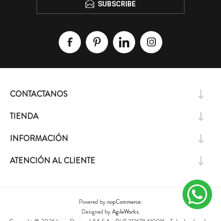
SUBSCRIBE
CONTACTANOS
TIENDA
INFORMACIÓN
ATENCIÓN AL CLIENTE
Powered by
nopCommerce.
Designed by
AgileWorks.