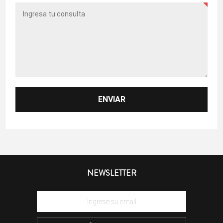
NEWSLETTER