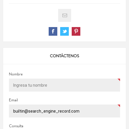
CONTÁCTENOS
Nombre
Email
Consulta